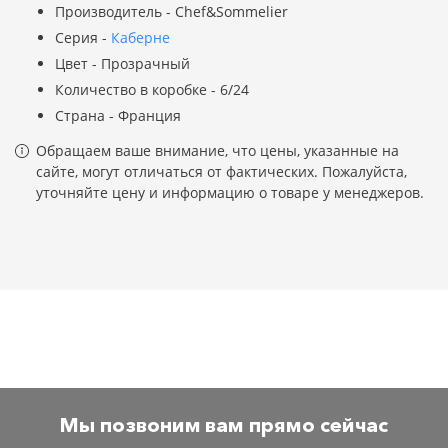
Производитель - Chef&Sommelier
Серия -
Каберне
Цвет - Прозрачный
Количество в коробке - 6/24
Страна - Франция
Обращаем ваше внимание, что цены, указанные на
сайте, могут отличаться от фактических. Пожалуйста,
уточняйте цену и информацию о товаре у менеджеров.
Мы позвоним вам прямо сейчас