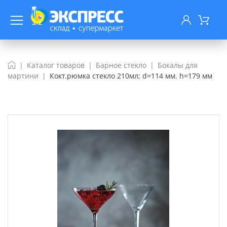
Каталог товаров
Барное стекло
Бокалы для
мартини
Кокт.рюмка стекло 210мл; d=114 мм. h=179 мм