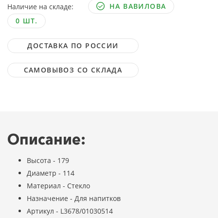
НА ВАВИЛОВА
Наличие на складе:
0 ШТ.
ДОСТАВКА ПО РОССИИ
САМОВЫВОЗ СО СКЛАДА
Описание:
Высота - 179
Диаметр - 114
Материал - Стекло
Назначение - Для напитков
Артикул - L3678/01030514