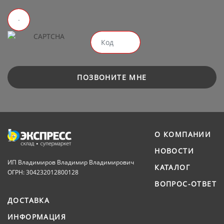
ПОЗВОНИТЕ МНЕ
О КОМПАНИИ
НОВОСТИ
ИП Владимиров Владимир Владимирович
КАТАЛОГ
ОГРН: 304232012800128
ВОПРОС-ОТВЕТ
ДОСТАВКА
ИНФОРМАЦИЯ