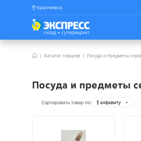
Красноярск
Каталог товаров
Посуда и предметы сер
Посуда и предметы с
Сортировать товар по:
алфавиту