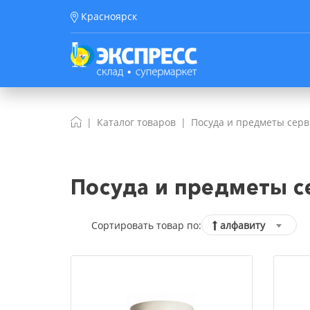
Красноярск
Каталог товаров
Посуда и предметы сер
Посуда и предметы с
Сортировать товар по:
алфавиту