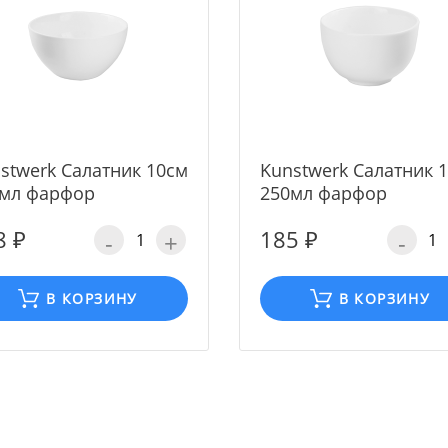
stwerk Салатник 10см
Kunstwerk Салатник 
мл фарфор
250мл фарфор
8 ₽
185 ₽
-
+
-
В КОРЗИНУ
В КОРЗИНУ