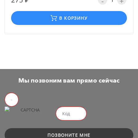
-
+
В КОРЗИНУ
Мы позвоним вам прямо сейчас
ПОЗВОНИТЕ МНЕ