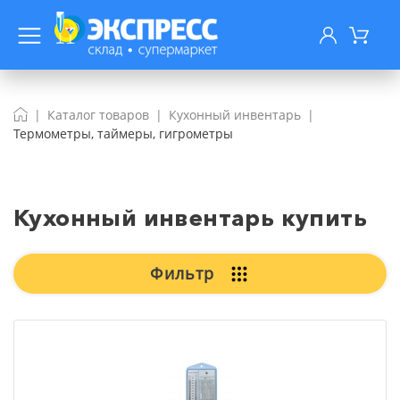
Каталог товаров
Кухонный инвентарь
Термометры, таймеры, гигрометры
Кухонный инвентарь купить
Фильтр