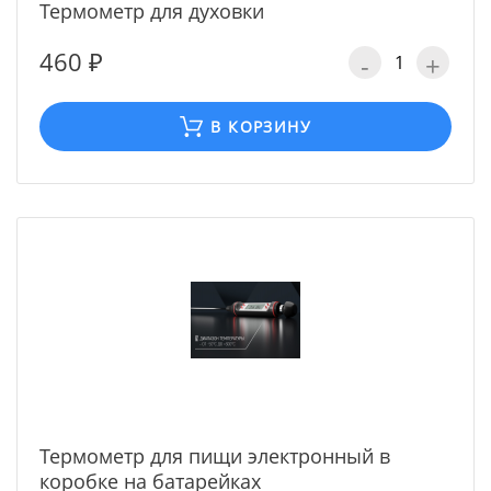
Термометр для духовки
460 ₽
-
+
В КОРЗИНУ
Термометр для пищи электронный в
коробке на батарейках