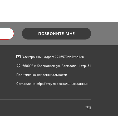
ПОЗВОНИТЕ МНЕ
Электронный адрес: 2746570sz@mail.ru
660093 г. Красноярск, ул. Вавилова, 1 стр. 51
Политика конфиденциальности
Согласие на обработку персональных данных