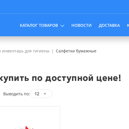
КАТАЛОГ ТОВАРОВ
НОВОСТИ
ДОСТАВКА
 инвентарь для гигиены
Салфетки бумажные
упить по доступной цене!
Выводить по:
12