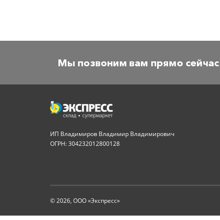
Мы позвоним вам прямо сейчас
ИП Владимиров Владимир Владимирович
ОГРН: 304232012800128
© 2026, ООО «Экспресс»