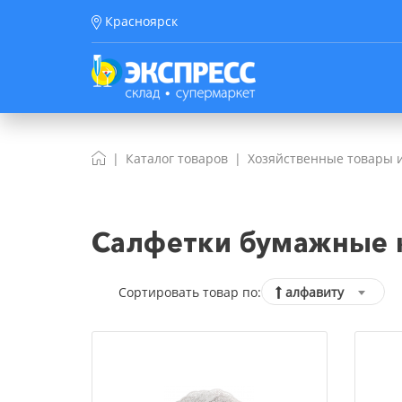
Красноярск
Каталог товаров
Хозяйственные товары и
Салфетки бумажные к
Сортировать товар по:
алфавиту