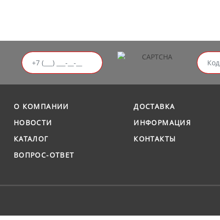
О КОМПАНИИ
ДОСТАВКА
НОВОСТИ
ИНФОРМАЦИЯ
КАТАЛОГ
КОНТАКТЫ
ВОПРОС-ОТВЕТ