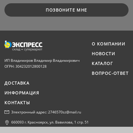
ПОЗВОНИТЕ МНЕ
О КОМПАНИИ
НОВОСТИ
ИП Владимиров Владимир Владимирович
КАТАЛОГ
ОГРН: 304232012800128
ВОПРОС-ОТВЕТ
ДОСТАВКА
ИНФОРМАЦИЯ
КОНТАКТЫ
Электронный адрес: 2746570sz@mail.ru
660093 г. Красноярск, ул. Вавилова, 1 стр. 51
Политика конфиденциальности