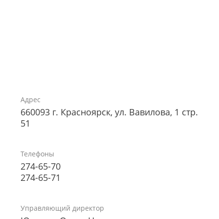
Адрес
660093 г. Красноярск, ул. Вавилова, 1 стр.
51
Телефоны
274-65-70
274-65-71
Управляющий директор