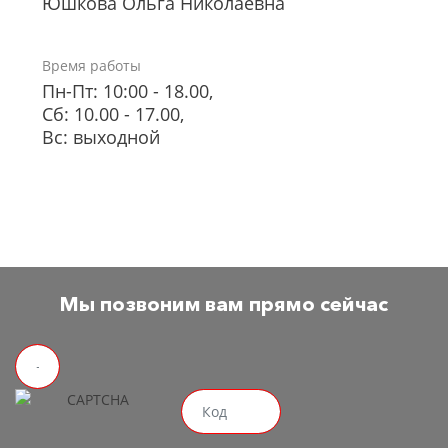
Юшкова Ольга Николаевна
Время работы
Пн-Пт: 10:00 - 18.00,
Сб: 10.00 - 17.00,
Вс: выходной
Мы позвоним вам прямо сейчас