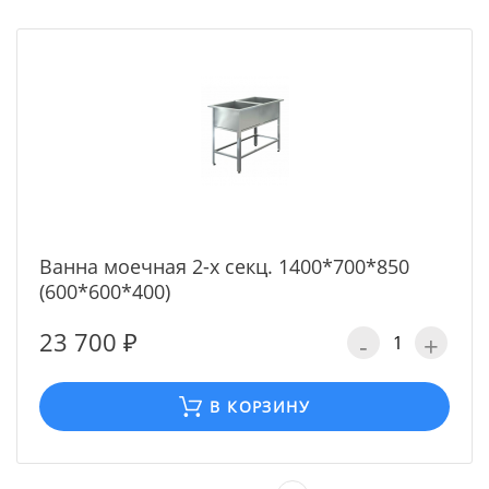
Ванна моечная 2-х секц. 1400*700*850
(600*600*400)
23 700 ₽
-
+
В КОРЗИНУ