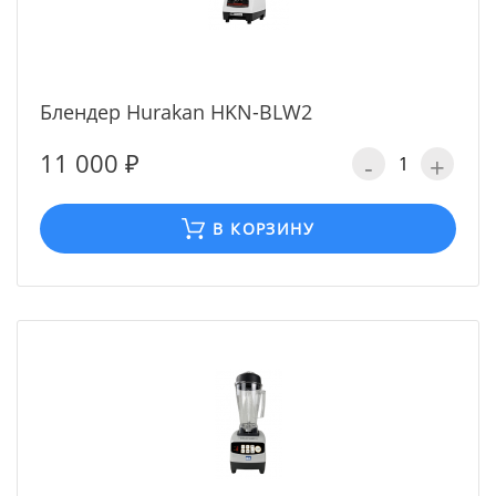
Блендер Hurakan HKN-BLW2
11 000 ₽
-
+
В КОРЗИНУ