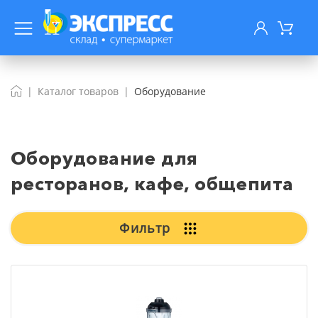
Каталог товаров
Оборудование
Оборудование для
ресторанов, кафе, общепита
Фильтр