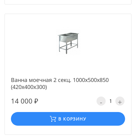
Ванна моечная 2 секц. 1000х500х850
(420х400х300)
14 000 ₽
-
+
В КОРЗИНУ