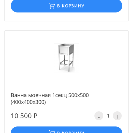
В КОРЗИНУ
Ванна моечная 1секц 500х500
(400х400х300)
10 500 ₽
-
+