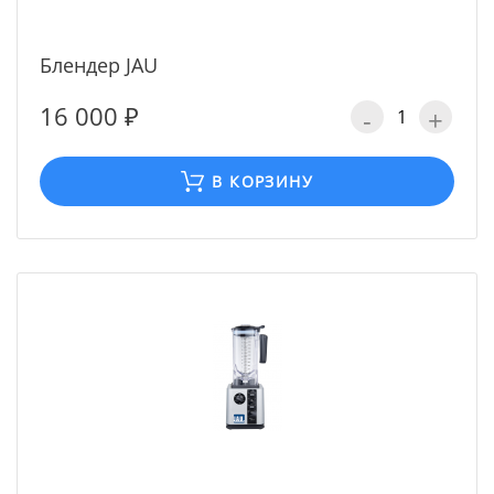
Блендер JAU
16 000 ₽
-
+
В КОРЗИНУ