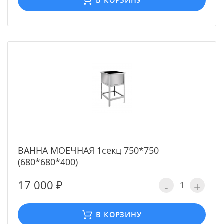
В КОРЗИНУ
ВАННА МОЕЧНАЯ 1секц 750*750
(680*680*400)
17 000 ₽
-
+
В КОРЗИНУ