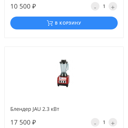
10 500 ₽
-
+
В КОРЗИНУ
Блендер JAU 2.3 кВт
17 500 ₽
-
+