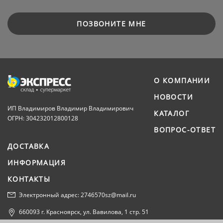
ПОЗВОНИТЕ МНЕ
О КОМПАНИИ
НОВОСТИ
ИП Владимиров Владимир Владимирович
КАТАЛОГ
ОГРН: 304232012800128
ВОПРОС-ОТВЕТ
ДОСТАВКА
ИНФОРМАЦИЯ
КОНТАКТЫ
Электронный адрес: 2746570sz@mail.ru
660093 г. Красноярск, ул. Вавилова, 1 стр. 51