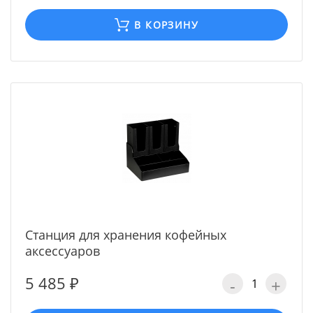
В КОРЗИНУ
Станция для хранения кофейных
аксессуаров
5 485 ₽
-
+