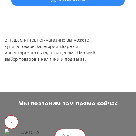
В нашем интернет-магазине вы можете
купить товары категории «Барный
инвентарь» по выгодным ценам. Широкий
выбор товаров в наличии и под заказ.
Мы позвоним вам прямо сейчас