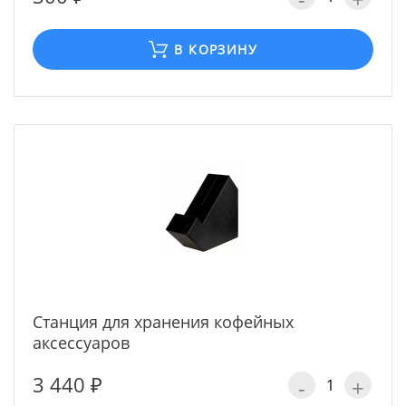
В КОРЗИНУ
Станция для хранения кофейных
аксессуаров
3 440 ₽
-
+