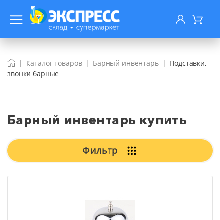
Каталог товаров
Барный инвентарь
Подставки,
звонки барные
Барный инвентарь купить
Фильтр