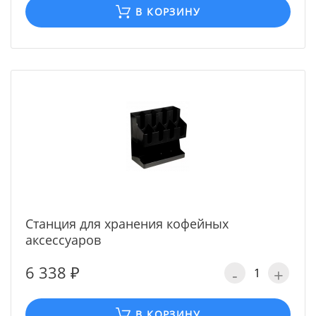
В КОРЗИНУ
Станция для хранения кофейных
аксессуаров
6 338 ₽
-
+
В КОРЗИНУ