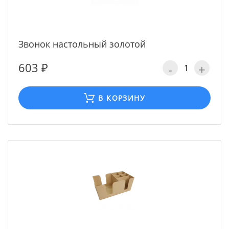
Звонок настольный золотой
603 ₽
-
+
В КОРЗИНУ