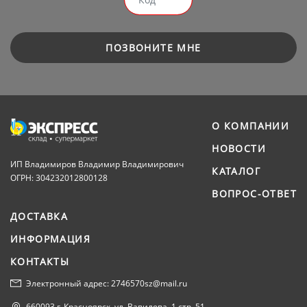
ПОЗВОНИТЕ МНЕ
О КОМПАНИИ
НОВОСТИ
ИП Владимиров Владимир Владимирович
КАТАЛОГ
ОГРН: 304232012800128
ВОПРОС-ОТВЕТ
ДОСТАВКА
ИНФОРМАЦИЯ
КОНТАКТЫ
Электронный адрес: 2746570sz@mail.ru
660093 г. Красноярск, ул. Вавилова, 1 стр. 51