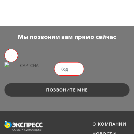
Мы позвоним вам прямо сейчас
ПОЗВОНИТЕ МНЕ
О КОМПАНИИ
НОВОСТИ