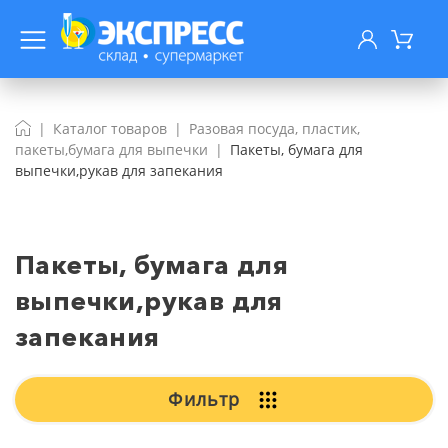
Каталог товаров
Разовая посуда, пластик,
пакеты,бумага для выпечки
Пакеты, бумага для
выпечки,рукав для запекания
Пакеты, бумага для
выпечки,рукав для
запекания
Фильтр