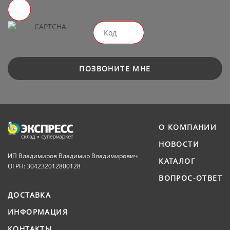
ПОЗВОНИТЕ МНЕ
О КОМПАНИИ
НОВОСТИ
ИП Владимиров Владимир Владимирович
КАТАЛОГ
ОГРН: 304232012800128
ВОПРОС-ОТВЕТ
ДОСТАВКА
ИНФОРМАЦИЯ
КОНТАКТЫ