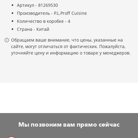
Артикул - 81269530
Производитель - P.L.Proff Cuisine
Количество в коробке - 4
Страна - Китай
Обращаем ваше внимание, что цены, указанные на
сайте, могут отличаться от фактических. Пожалуйста,
уточняйте цену и информацию о товаре у менеджеров.
Мы позвоним вам прямо сейчас