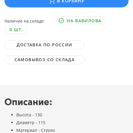
В КОРЗИНУ
НА ВАВИЛОВА
Наличие на складе:
0 ШТ.
ДОСТАВКА ПО РОССИИ
САМОВЫВОЗ СО СКЛАДА
Описание:
Высота - 130
Диаметр - 115
Материал - Стекло