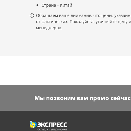
Страна - Китай
Обращаем ваше внимание, что цены, указанны
от фактических. Пожалуйста, уточняйте цену 
менеджеров.
Мы позвоним вам прямо сейчас