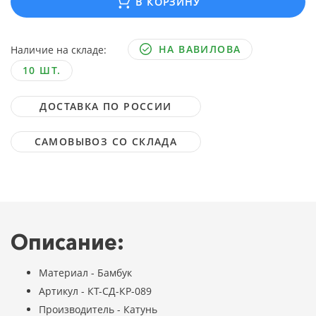
В КОРЗИНУ
НА ВАВИЛОВА
Наличие на складе:
10 ШТ.
ДОСТАВКА ПО РОССИИ
САМОВЫВОЗ СО СКЛАДА
Описание:
Материал - Бамбук
Артикул - КТ-СД-КР-089
Производитель - Катунь