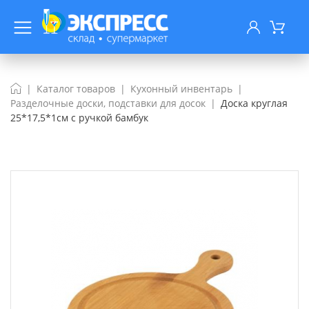
Каталог товаров
Кухонный инвентарь
Разделочные доски, подставки для досок
Доска круглая
25*17,5*1см с ручкой бамбук