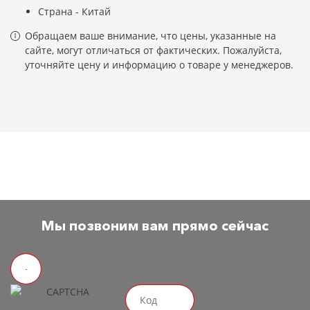
Страна - Китай
Обращаем ваше внимание, что цены, указанные на
сайте, могут отличаться от фактических. Пожалуйста,
уточняйте цену и информацию о товаре у менеджеров.
Мы позвоним вам прямо сейчас