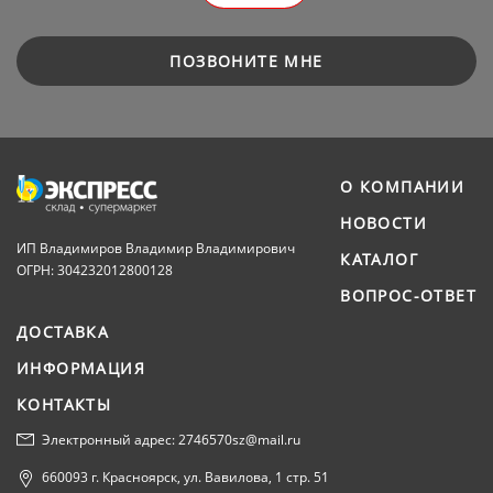
ПОЗВОНИТЕ МНЕ
О КОМПАНИИ
НОВОСТИ
ИП Владимиров Владимир Владимирович
КАТАЛОГ
ОГРН: 304232012800128
ВОПРОС-ОТВЕТ
ДОСТАВКА
ИНФОРМАЦИЯ
КОНТАКТЫ
Электронный адрес: 2746570sz@mail.ru
660093 г. Красноярск, ул. Вавилова, 1 стр. 51