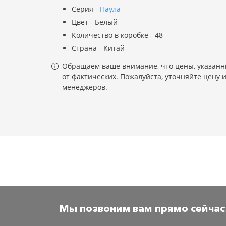
Серия -
Паула
Цвет - Белый
Количество в коробке - 48
Страна - Китай
Обращаем ваше внимание, что цены, указанны
от фактических. Пожалуйста, уточняйте цену 
менеджеров.
Мы позвоним вам прямо сейчас