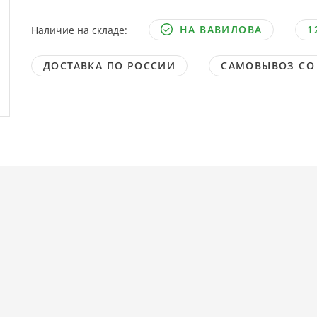
НА ВАВИЛОВА
1
Наличие на складе:
ДОСТАВКА ПО РОССИИ
САМОВЫВОЗ СО