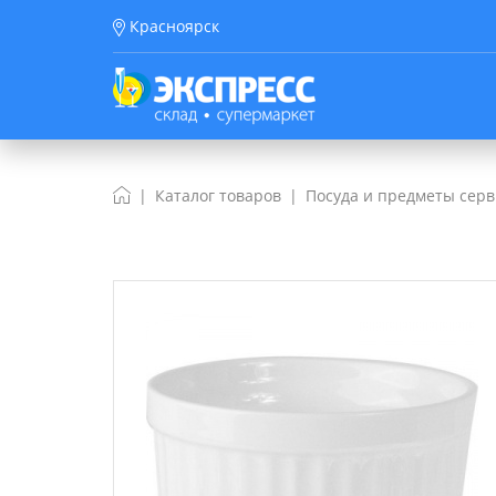
Красноярск
Каталог товаров
Посуда и предметы сер