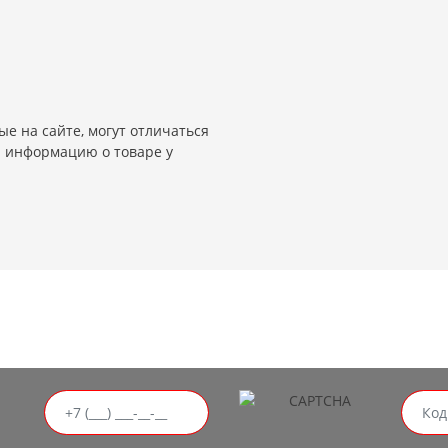
е на сайте, могут отличаться
и информацию о товаре у