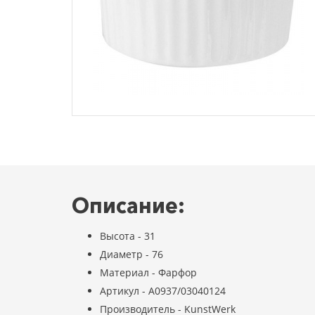
Описание:
Высота - 31
Диаметр - 76
Материал - Фарфор
Артикул - A0937/03040124
Производитель - KunstWerk