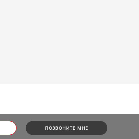
ПОЗВОНИТЕ МНЕ