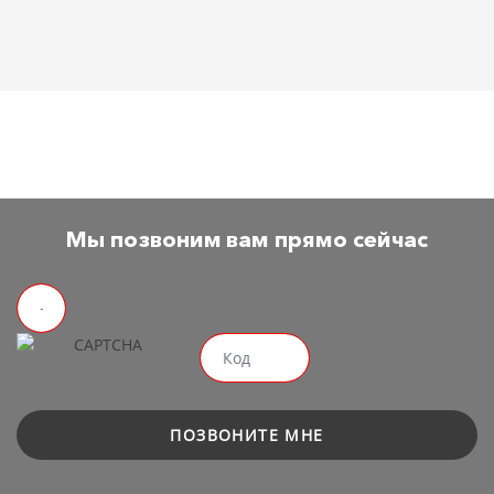
Мы позвоним вам прямо сейчас
ПОЗВОНИТЕ МНЕ