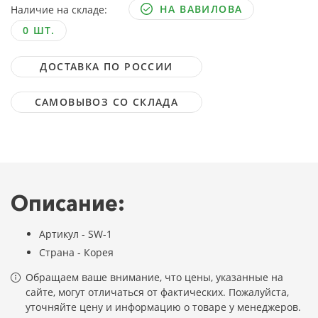
НА ВАВИЛОВА
Наличие на складе:
0 ШТ.
ДОСТАВКА ПО РОССИИ
САМОВЫВОЗ СО СКЛАДА
Описание:
Артикул - SW-1
Страна - Корея
Обращаем ваше внимание, что цены, указанные на
сайте, могут отличаться от фактических. Пожалуйста,
уточняйте цену и информацию о товаре у менеджеров.