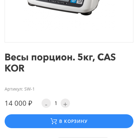
Весы порцион. 5кг, CAS
KOR
Артикул: SW-1
14 000 ₽
-
+
В КОРЗИНУ