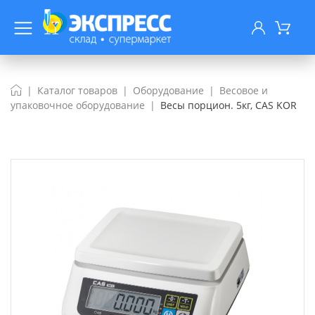
Каталог товаров
Оборудование
Весовое и
упаковочное оборудование
Весы порцион. 5кг, CAS KOR